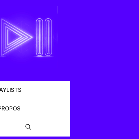
AYLISTS
PROPOS