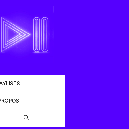
AYLISTS
PROPOS