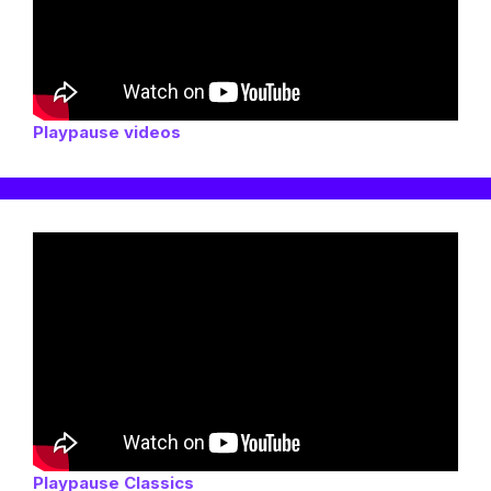
Playpause videos
Playpause Classics