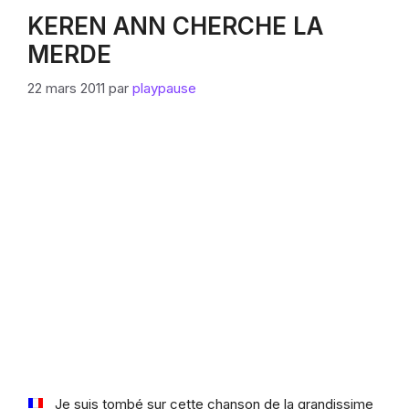
KEREN ANN CHERCHE LA
MERDE
22 mars 2011
par
playpause
Je suis tombé sur cette chanson de la grandissime