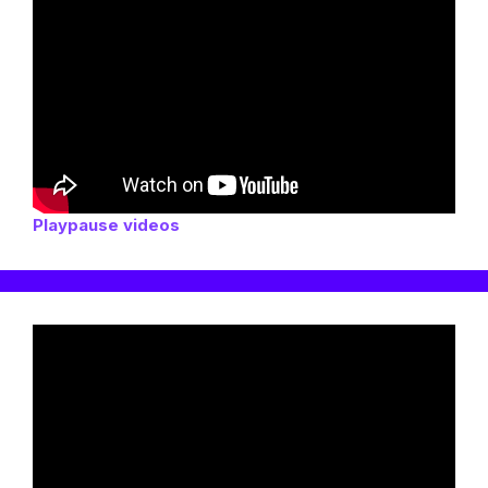
Playpause videos