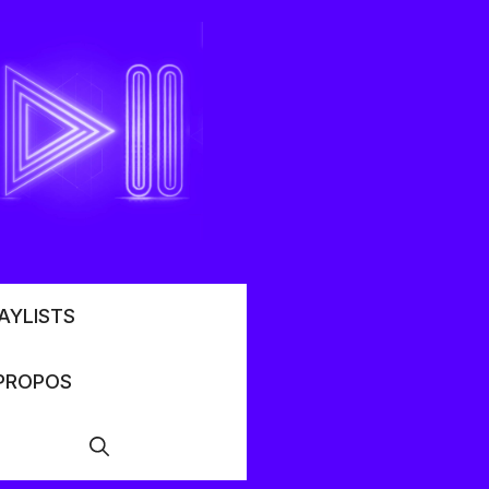
AYLISTS
PROPOS