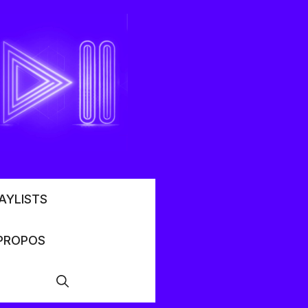
AYLISTS
PROPOS