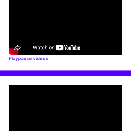
Playpause videos